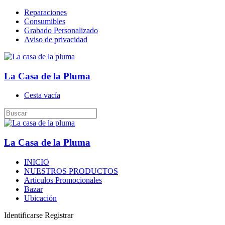
Reparaciones
Consumibles
Grabado Personalizado
Aviso de privacidad
La Casa de la Pluma
Cesta vacía
La Casa de la Pluma
INICIO
NUESTROS PRODUCTOS
Articulos Promocionales
Bazar
Ubicación
Identificarse
Registrar