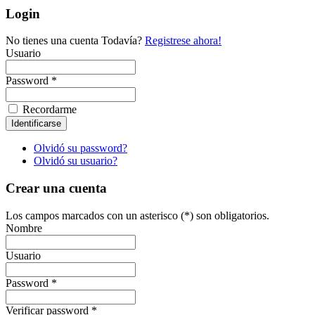
Login
No tienes una cuenta Todavía?
Registrese ahora!
Usuario
Password *
Recordarme
Olvidó su password?
Olvidó su usuario?
Crear una cuenta
Los campos marcados con un asterisco (*) son obligatorios.
Nombre
Usuario
Password *
Verificar password *