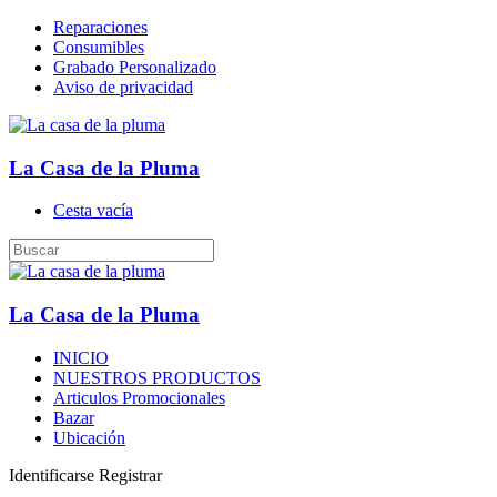
Reparaciones
Consumibles
Grabado Personalizado
Aviso de privacidad
La Casa de la Pluma
Cesta vacía
La Casa de la Pluma
INICIO
NUESTROS PRODUCTOS
Articulos Promocionales
Bazar
Ubicación
Identificarse
Registrar