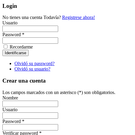
Login
No tienes una cuenta Todavía?
Registrese ahora!
Usuario
Password *
Recordarme
Olvidó su password?
Olvidó su usuario?
Crear una cuenta
Los campos marcados con un asterisco (*) son obligatorios.
Nombre
Usuario
Password *
Verificar password *