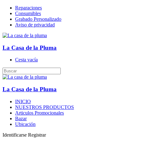
Reparaciones
Consumibles
Grabado Personalizado
Aviso de privacidad
La Casa de la Pluma
Cesta vacía
La Casa de la Pluma
INICIO
NUESTROS PRODUCTOS
Articulos Promocionales
Bazar
Ubicación
Identificarse
Registrar