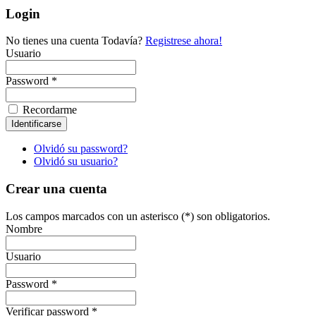
Login
No tienes una cuenta Todavía?
Registrese ahora!
Usuario
Password *
Recordarme
Olvidó su password?
Olvidó su usuario?
Crear una cuenta
Los campos marcados con un asterisco (*) son obligatorios.
Nombre
Usuario
Password *
Verificar password *