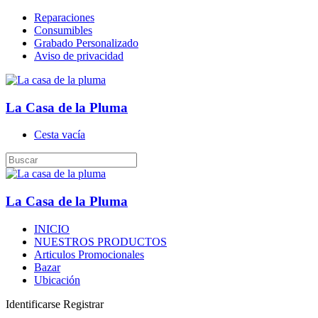
Reparaciones
Consumibles
Grabado Personalizado
Aviso de privacidad
La Casa de la Pluma
Cesta vacía
La Casa de la Pluma
INICIO
NUESTROS PRODUCTOS
Articulos Promocionales
Bazar
Ubicación
Identificarse
Registrar