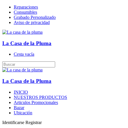
Reparaciones
Consumibles
Grabado Personalizado
Aviso de privacidad
La Casa de la Pluma
Cesta vacía
La Casa de la Pluma
INICIO
NUESTROS PRODUCTOS
Articulos Promocionales
Bazar
Ubicación
Identificarse
Registrar