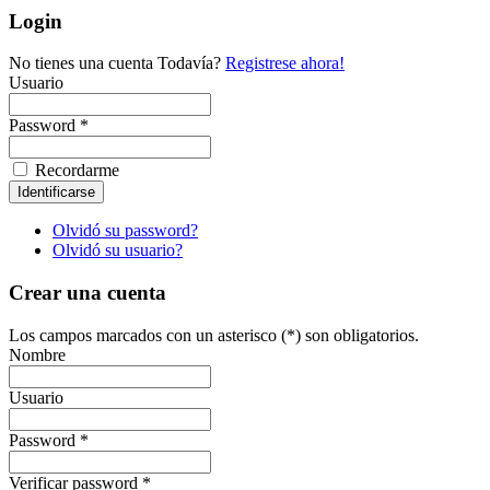
Login
No tienes una cuenta Todavía?
Registrese ahora!
Usuario
Password *
Recordarme
Olvidó su password?
Olvidó su usuario?
Crear una cuenta
Los campos marcados con un asterisco (*) son obligatorios.
Nombre
Usuario
Password *
Verificar password *