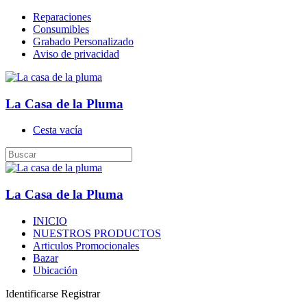
Reparaciones
Consumibles
Grabado Personalizado
Aviso de privacidad
La Casa de la Pluma
Cesta vacía
La Casa de la Pluma
INICIO
NUESTROS PRODUCTOS
Articulos Promocionales
Bazar
Ubicación
Identificarse
Registrar