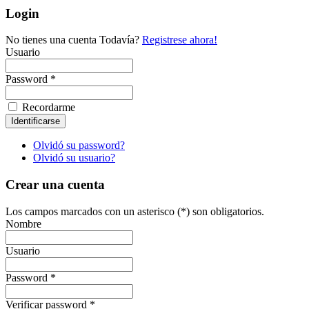
Login
No tienes una cuenta Todavía?
Registrese ahora!
Usuario
Password *
Recordarme
Olvidó su password?
Olvidó su usuario?
Crear una cuenta
Los campos marcados con un asterisco (*) son obligatorios.
Nombre
Usuario
Password *
Verificar password *